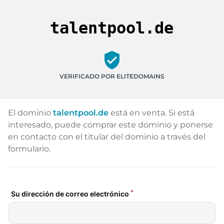
talentpool.de
verified_user
VERIFICADO POR ELITEDOMAINS
El dominio
talentpool.de
está en venta. Si está
interesado, puede comprar este dominio y ponerse
en contacto con el titular del dominio a través del
formulario.